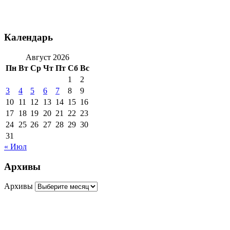
Календарь
Август 2026
Пн
Вт
Ср
Чт
Пт
Сб
Вс
1
2
3
4
5
6
7
8
9
10
11
12
13
14
15
16
17
18
19
20
21
22
23
24
25
26
27
28
29
30
31
« Июл
Архивы
Архивы