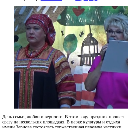
День семьи, любви и верности. В этом году праздник прошел
сразу на нескольких площадках. В парке культуры и отдыха
имени Зернова состоялась торжественная передача частички