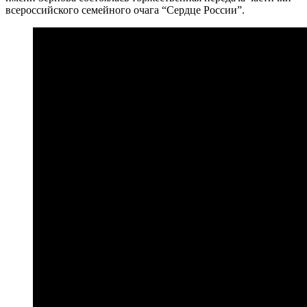
всероссийского семейного очага “Сердце России”.