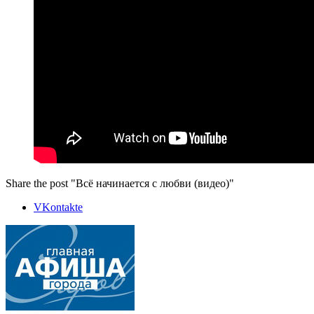
Share the post "Всё начинается с любви (видео)"
VKontakte