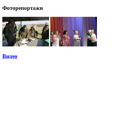
Фоторепортажи
Видео