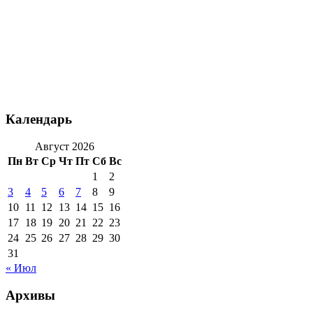
Календарь
Август 2026
Пн
Вт
Ср
Чт
Пт
Сб
Вс
1
2
3
4
5
6
7
8
9
10
11
12
13
14
15
16
17
18
19
20
21
22
23
24
25
26
27
28
29
30
31
« Июл
Архивы