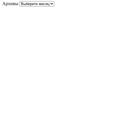
Архивы