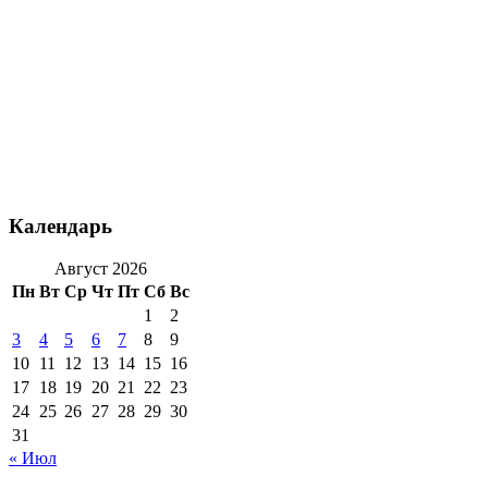
Календарь
Август 2026
Пн
Вт
Ср
Чт
Пт
Сб
Вс
1
2
3
4
5
6
7
8
9
10
11
12
13
14
15
16
17
18
19
20
21
22
23
24
25
26
27
28
29
30
31
« Июл