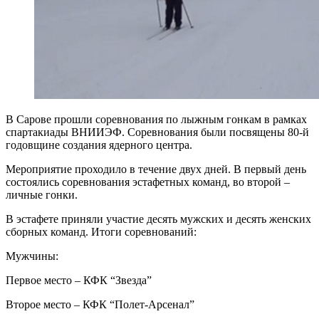
В Сарове прошли соревнования по лыжным гонкам в рамках
спартакиады ВНИИЭФ. Соревнования были посвящены 80-й
годовщине создания ядерного центра.
Мероприятие проходило в течение двух дней. В первый день
состоялись соревнования эстафетных команд, во второй –
личные гонки.
В эстафете приняли участие десять мужских и десять женских
сборных команд. Итоги соревнований:
Мужчины:
Первое место – КФК “Звезда”
Второе место – КФК “Полет-Арсенал”