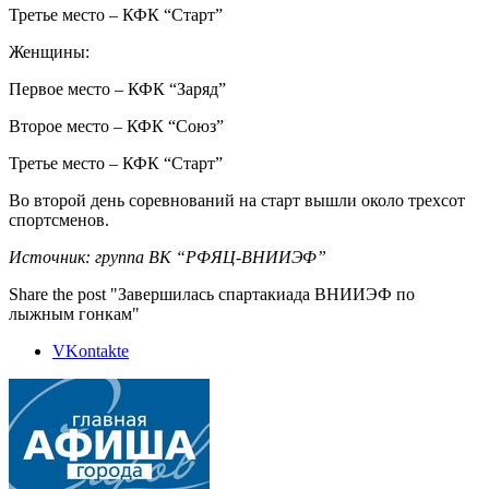
Третье место – КФК “Старт”
Женщины:
Первое место – КФК “Заряд”
Второе место – КФК “Союз”
Третье место – КФК “Старт”
Во второй день соревнований на старт вышли около трехсот
спортсменов.
Источник: группа ВК “РФЯЦ-ВНИИЭФ”
Share the post "Завершилась спартакиада ВНИИЭФ по
лыжным гонкам"
VKontakte