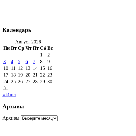
Календарь
Август 2026
Пн
Вт
Ср
Чт
Пт
Сб
Вс
1
2
3
4
5
6
7
8
9
10
11
12
13
14
15
16
17
18
19
20
21
22
23
24
25
26
27
28
29
30
31
« Июл
Архивы
Архивы