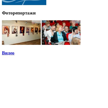
Фоторепортажи
Видео