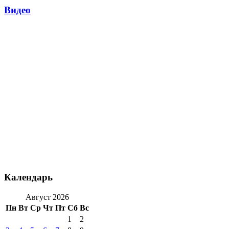
Видео
Календарь
Август 2026
Пн
Вт
Ср
Чт
Пт
Сб
Вс
1
2