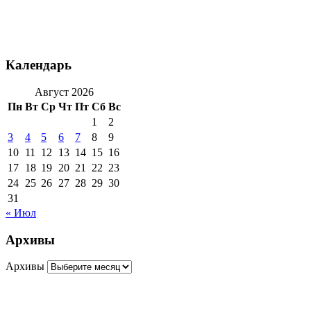
Календарь
Август 2026
Пн
Вт
Ср
Чт
Пт
Сб
Вс
1
2
3
4
5
6
7
8
9
10
11
12
13
14
15
16
17
18
19
20
21
22
23
24
25
26
27
28
29
30
31
« Июл
Архивы
Архивы