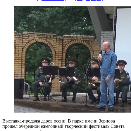
Выставка-продажа даров осени. В парке имени Зернова
прошел очередной ежегодный творческий фестиваль Совета