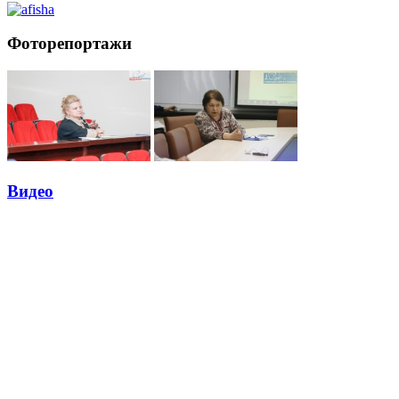
Фоторепортажи
Видео