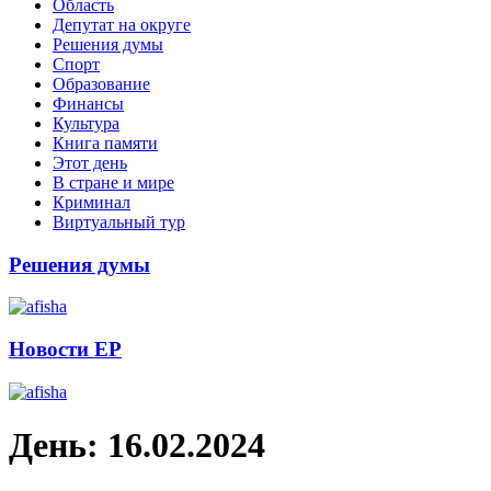
Область
Депутат на округе
Решения думы
Спорт
Образование
Финансы
Культура
Книга памяти
Этот день
В стране и мире
Криминал
Виртуальный тур
Решения думы
Новости ЕР
День:
16.02.2024