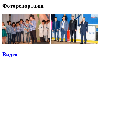
Фоторепортажи
Видео