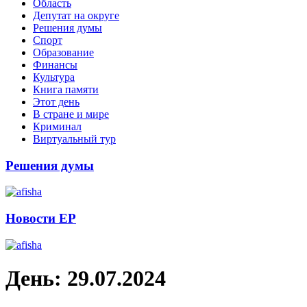
Область
Депутат на округе
Решения думы
Спорт
Образование
Финансы
Культура
Книга памяти
Этот день
В стране и мире
Криминал
Виртуальный тур
Решения думы
Новости ЕР
День:
29.07.2024