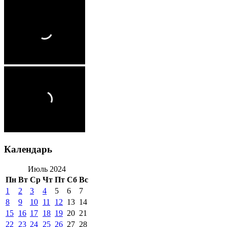
Календарь
Июль 2024
Пн
Вт
Ср
Чт
Пт
Сб
Вс
1
2
3
4
5
6
7
8
9
10
11
12
13
14
15
16
17
18
19
20
21
22
23
24
25
26
27
28