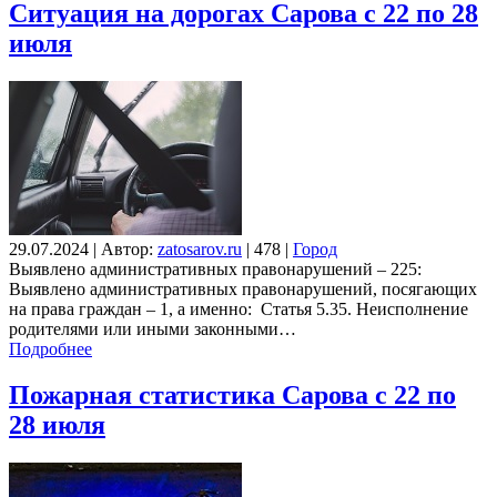
Ситуация на дорогах Сарова с 22 по 28
июля
29.07.2024
|
Автор:
zatosarov.ru
|
478
|
Город
Выявлено административных правонарушений – 225:
Выявлено административных правонарушений, посягающих
на права граждан – 1, а именно: Статья 5.35. Неисполнение
родителями или иными законными…
Подробнее
Пожарная статистика Сарова с 22 по
28 июля