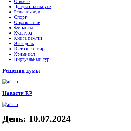
Область
Депутат на округе
Решения думы
Спорт
Образование
Финансы
Культура
Книга памяти
Этот день
В стране и мире
Криминал
Виртуальный тур
Решения думы
Новости ЕР
День:
10.07.2024