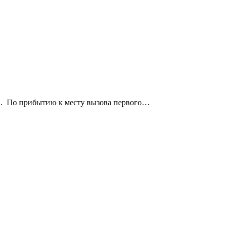
ва. По прибытию к месту вызова первого…