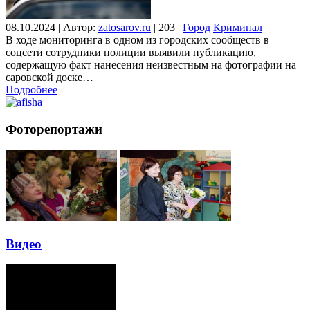
08.10.2024
|
Автор:
zatosarov.ru
|
203
|
Город
Криминал
В ходе мониторинга в одном из городских сообществ в
соцсети сотрудники полиции выявили публикацию,
содержащую факт нанесения неизвестным на фотографии на
саровской доске…
Подробнее
Фоторепортажи
Видео