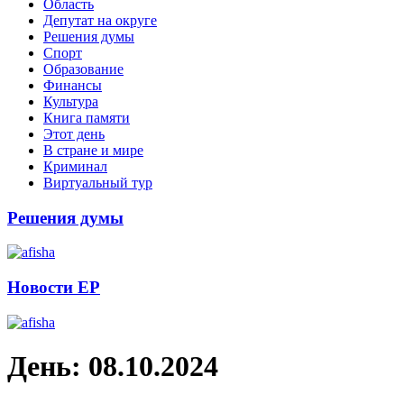
Область
Депутат на округе
Решения думы
Спорт
Образование
Финансы
Культура
Книга памяти
Этот день
В стране и мире
Криминал
Виртуальный тур
Решения думы
Новости ЕР
День:
08.10.2024