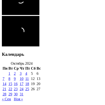
Календарь
Октябрь 2024
Пн
Вт
Ср
Чт
Пт
Сб
Вс
1
2
3
4
5
6
7
8
9
10
11
12
13
14
15
16
17
18
19
20
21
22
23
24
25
26
27
28
29
30
31
« Сен
Ноя »