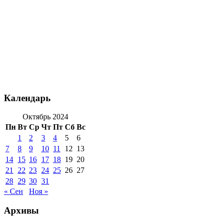
Календарь
Октябрь 2024
Пн
Вт
Ср
Чт
Пт
Сб
Вс
1
2
3
4
5
6
7
8
9
10
11
12
13
14
15
16
17
18
19
20
21
22
23
24
25
26
27
28
29
30
31
« Сен
Ноя »
Архивы