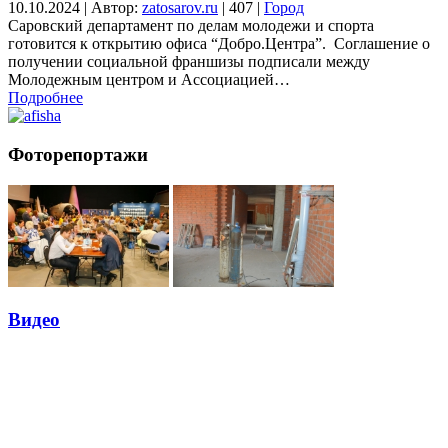
10.10.2024
|
Автор:
zatosarov.ru
|
407
|
Город
Саровский департамент по делам молодежи и спорта
готовится к открытию офиса “Добро.Центра”. Соглашение о
получении социальной франшизы подписали между
Молодежным центром и Ассоциацией…
Подробнее
Фоторепортажи
Видео