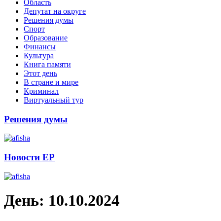
Область
Депутат на округе
Решения думы
Спорт
Образование
Финансы
Культура
Книга памяти
Этот день
В стране и мире
Криминал
Виртуальный тур
Решения думы
Новости ЕР
День:
10.10.2024