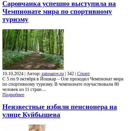
Саровчанка успешно выступила на
Чемпионате мира по спортивному
туризму
10.10.2024
|
Автор:
zatosarov.ru
|
342
|
Спорт
С 5 по 9 октября в Йошкар – Оле проходил Чемпионат мира
по спортивному туризму. В чемпионате поучаствовали 80
человек из 11 стран…
Подробнее
Неизвестные избили пенсионера на
улице Куйбышева