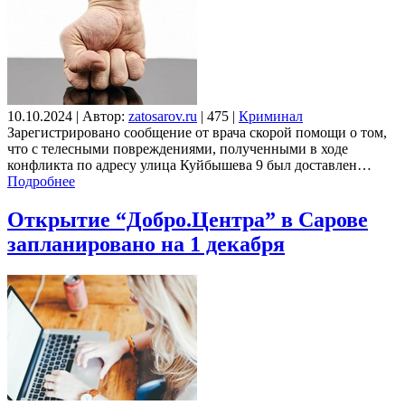
10.10.2024
|
Автор:
zatosarov.ru
|
475
|
Криминал
Зарегистрировано сообщение от врача скорой помощи о том,
что с телесными повреждениями, полученными в ходе
конфликта по адресу улица Куйбышева 9 был доставлен…
Подробнее
Открытие “Добро.Центра” в Сарове
запланировано на 1 декабря