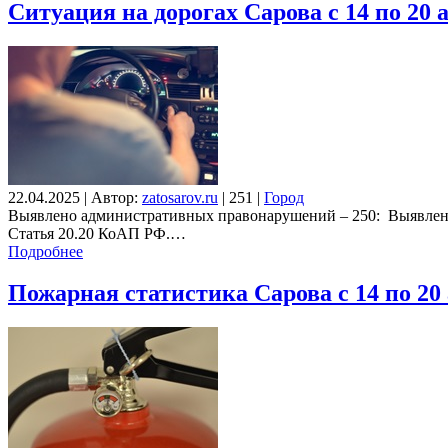
Ситуация на дорогах Сарова с 14 по 20 
22.04.2025
|
Автор:
zatosarov.ru
|
251
|
Город
Выявлено административных правонарушений – 250: Выявлено
Статья 20.20 КоАП РФ.…
Подробнее
Пожарная статистика Сарова с 14 по 20