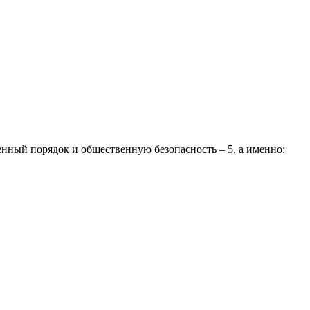
ый порядок и общественную безопасность – 5, а именно: