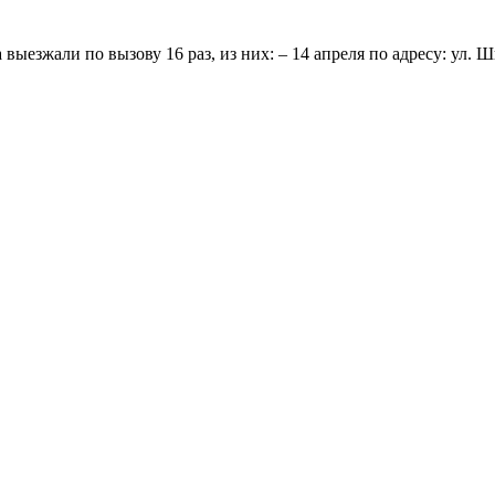
выезжали по вызову 16 раз, из них: – 14 апреля по адресу: ул. 