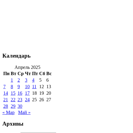
Календарь
Апрель 2025
Пн
Вт
Ср
Чт
Пт
Сб
Вс
1
2
3
4
5
6
7
8
9
10
11
12
13
14
15
16
17
18
19
20
21
22
23
24
25
26
27
28
29
30
« Мар
Май »
Архивы