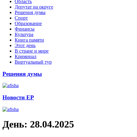
Область
Депутат на округе
Решения думы
Спорт
Образование
Финансы
Культура
Книга памяти
Этот день
В стране и мире
Криминал
Виртуальный тур
Решения думы
Новости ЕР
День:
28.04.2025