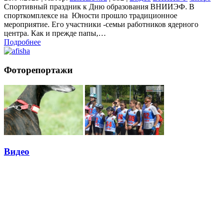
Спортивный праздник к Дню образования ВНИИЭФ. В
спорткомплексе на Юности прошло традиционное
мероприятие. Его участники -семьи работников ядерного
центра. Как и прежде папы,…
Подробнее
Фоторепортажи
Видео