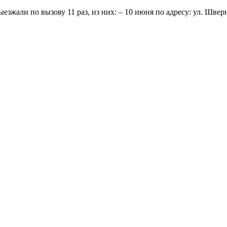
езжали по вызову 11 раз, из них: – 10 июня по адресу: ул. Шве