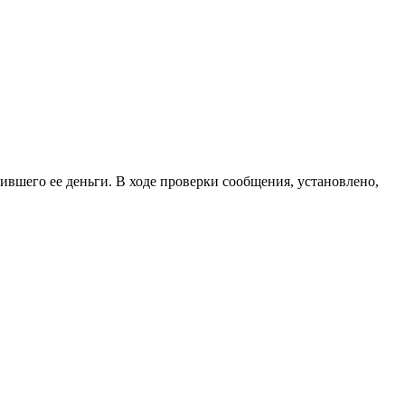
вшего ее деньги. В ходе проверки сообщения, установлено,