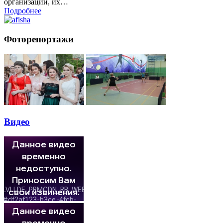
организации, их…
Подробнее
Фоторепортажи
Видео