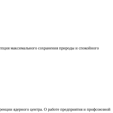
цепция максимального сохранения природы и спокойного
ренции ядерного центра. О работе предприятия и профсоюзной