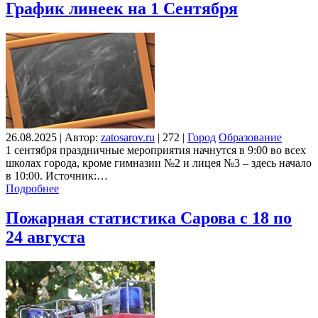
График линеек на 1 Сентября
26.08.2025
|
Автор:
zatosarov.ru
|
272
|
Город
Образование
1 сентября праздничные мероприятия начнутся в 9:00 во всех
школах города, кроме гимназии №2 и лицея №3 – здесь начало
в 10:00. Источник:…
Подробнее
Пожарная статистика Сарова с 18 по
24 августа