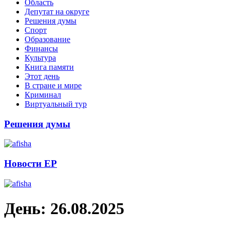
Область
Депутат на округе
Решения думы
Спорт
Образование
Финансы
Культура
Книга памяти
Этот день
В стране и мире
Криминал
Виртуальный тур
Решения думы
Новости ЕР
День:
26.08.2025