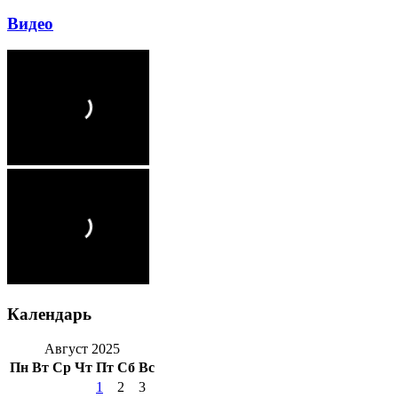
Видео
Календарь
Август 2025
Пн
Вт
Ср
Чт
Пт
Сб
Вс
1
2
3