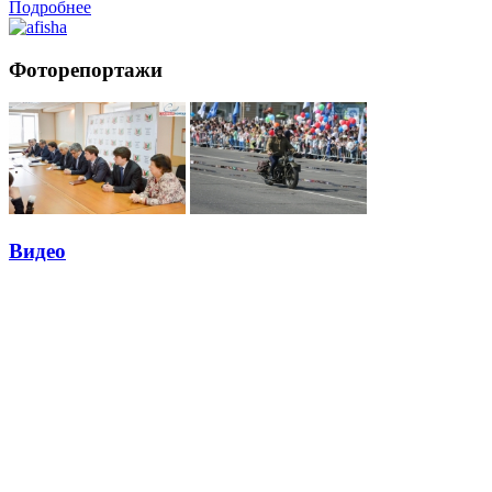
Подробнее
Фоторепортажи
Видео