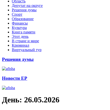
Область
Депутат на округе
Решения думы
Спорт
Образование
Финансы
Культура
Книга памяти
Этот день
В стране и мире
Криминал
Виртуальный тур
Решения думы
Новости ЕР
День:
26.05.2026