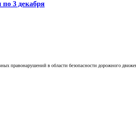
 по 3 декабря
тивных правонарушений в области безопасности дорожного движ