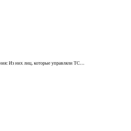
ения: Из них лиц, которые управляли ТС…