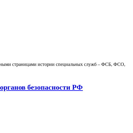
авными страницами истории специальных служб – ФСБ, ФСО,
 органов безопасности РФ