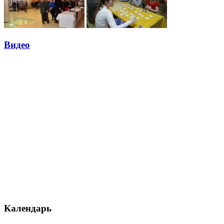
Видео
Календарь