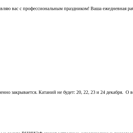
вляю вас с профессиональным праздником! Ваша ежедневная рабо
енно закрывается. Катаний не будет: 20, 22, 23 и 24 декабря. 