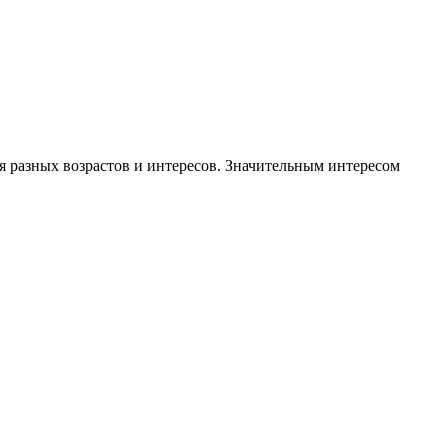
я разных возрастов и интересов. Значительным интересом