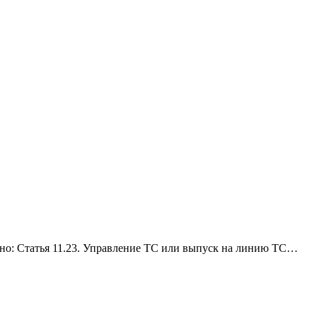
но: Статья 11.23. Управление ТС или выпуск на линию ТС…