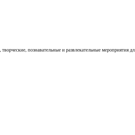
творческие, познавательные и развлекательные мероприятия дл