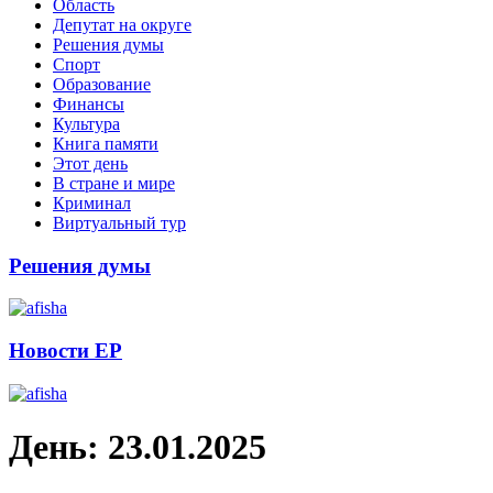
Область
Депутат на округе
Решения думы
Спорт
Образование
Финансы
Культура
Книга памяти
Этот день
В стране и мире
Криминал
Виртуальный тур
Решения думы
Новости ЕР
День:
23.01.2025