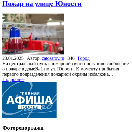
Пожар на улице Юности
23.01.2025
|
Автор:
zatosarov.ru
|
346
|
Город
На центральный пункт пожарной связи поступило сообщение
о пожаре в доме№ 1 по ул. Юности. К моменту прибытия
первого подразделения пожарной охраны избалкона…
Подробнее
Фоторепортажи