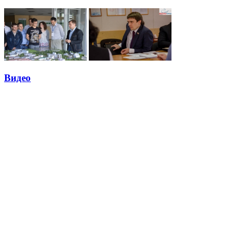
Видео