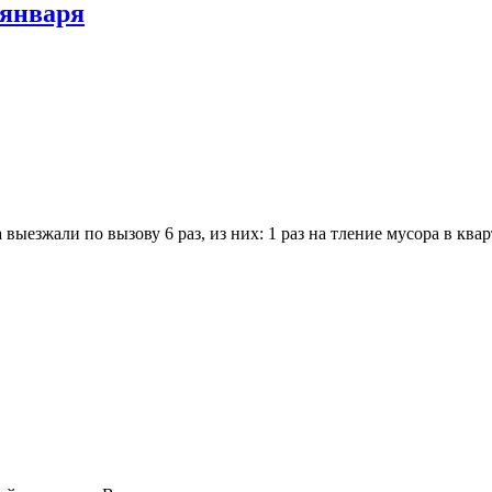
 января
выезжали по вызову 6 раз, из них: 1 раз на тление мусора в кв