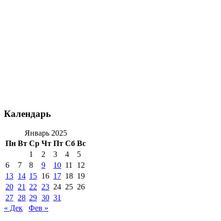
Календарь
Январь 2025
Пн
Вт
Ср
Чт
Пт
Сб
Вс
1
2
3
4
5
6
7
8
9
10
11
12
13
14
15
16
17
18
19
20
21
22
23
24
25
26
27
28
29
30
31
« Дек
Фев »