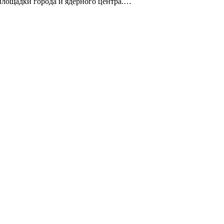
площадки города и ядерного центра.…