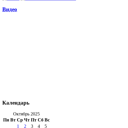
Видео
Календарь
Октябрь 2025
Пн
Вт
Ср
Чт
Пт
Сб
Вс
1
2
3
4
5