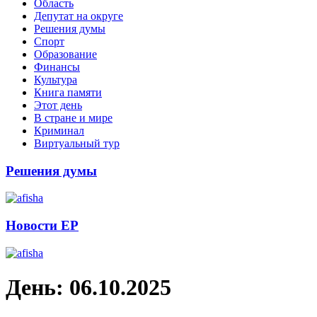
Область
Депутат на округе
Решения думы
Спорт
Образование
Финансы
Культура
Книга памяти
Этот день
В стране и мире
Криминал
Виртуальный тур
Решения думы
Новости ЕР
День:
06.10.2025