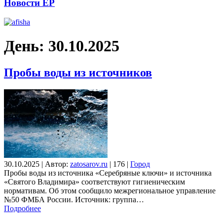
Новости ЕР
День:
30.10.2025
Пробы воды из источников
30.10.2025
|
Автор:
zatosarov.ru
|
176
|
Город
Пробы воды из источника «Серебряные ключи» и источника
«Святого Владимира» соответствуют гигиеническим
нормативам. Об этом сообщило межрегиональное управление
№50 ФМБА России. Источник: группа…
Подробнее