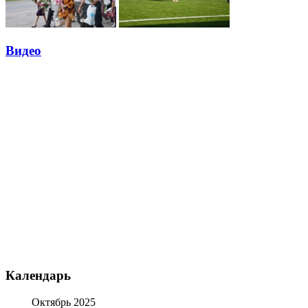
Видео
Календарь
Октябрь 2025