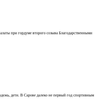
алаты при гордуме второго созыва Благодарственными
дежь, дети. В Сарове далеко не первый год спортивным