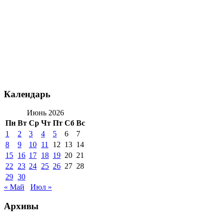
Календарь
Июнь 2026
Пн
Вт
Ср
Чт
Пт
Сб
Вс
1
2
3
4
5
6
7
8
9
10
11
12
13
14
15
16
17
18
19
20
21
22
23
24
25
26
27
28
29
30
« Май
Июл »
Архивы