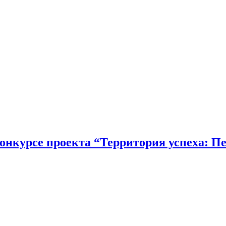
онкурсе проекта “Территория успеха: Пе