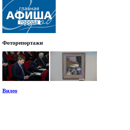
Фоторепортажи
Видео