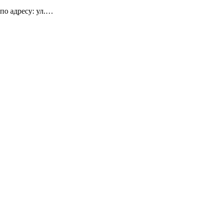
о адресу: ул.…