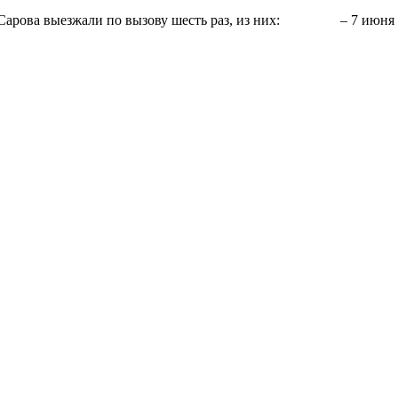
ия Сарова выезжали по вызову шесть раз, из них: – 7 июня п