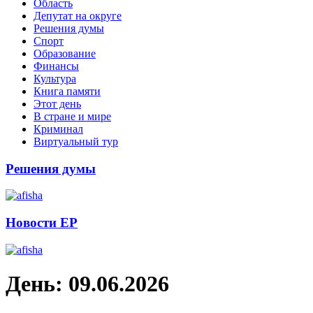
Область
Депутат на округе
Решения думы
Спорт
Образование
Финансы
Культура
Книга памяти
Этот день
В стране и мире
Криминал
Виртуальный тур
Решения думы
Новости ЕР
День:
09.06.2026