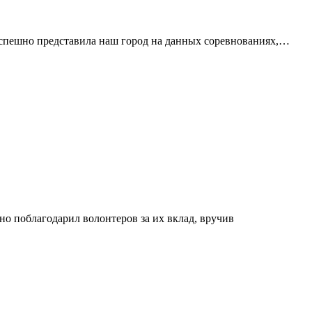
спешно представила наш город на данных соревнованиях,…
 поблагодарил волонтеров за их вклад, вручив