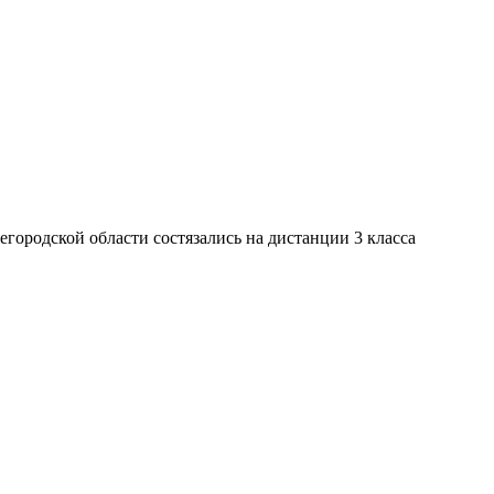
городской области состязались на дистанции 3 класса