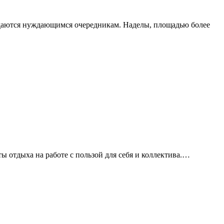
редаются нуждающимся очередникам. Наделы, площадью более
 отдыха на работе с пользой для себя и коллектива.…