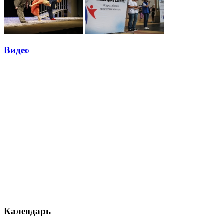
Видео
Календарь