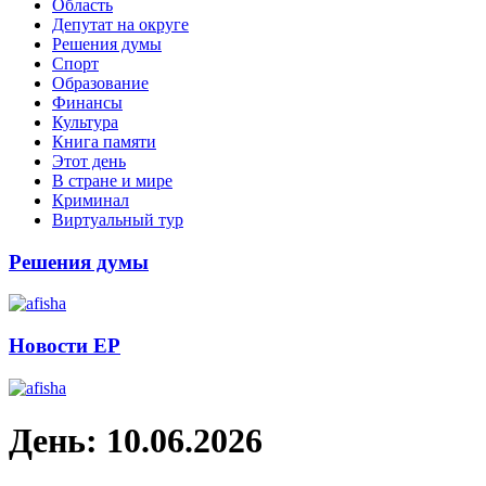
Область
Депутат на округе
Решения думы
Спорт
Образование
Финансы
Культура
Книга памяти
Этот день
В стране и мире
Криминал
Виртуальный тур
Решения думы
Новости ЕР
День:
10.06.2026