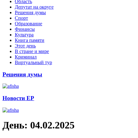
Область
Депутат на округе
Решения думы
Спорт
Образование
Финансы
Культура
Книга памяти
Этот день
В стране и мире
Криминал
Виртуальный тур
Решения думы
Новости ЕР
День:
04.02.2025