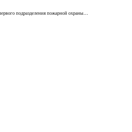
я первого подразделения пожарной охраны…