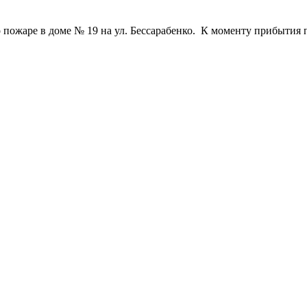
 пожаре в доме № 19 на ул. Бессарабенко. К моменту прибыти