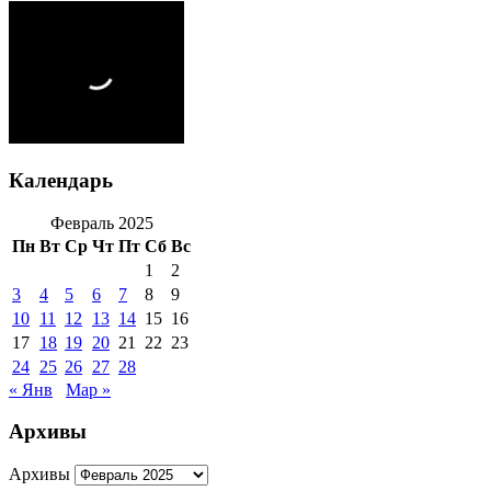
Календарь
Февраль 2025
Пн
Вт
Ср
Чт
Пт
Сб
Вс
1
2
3
4
5
6
7
8
9
10
11
12
13
14
15
16
17
18
19
20
21
22
23
24
25
26
27
28
« Янв
Мар »
Архивы
Архивы