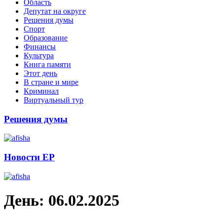
Область
Депутат на округе
Решения думы
Спорт
Образование
Финансы
Культура
Книга памяти
Этот день
В стране и мире
Криминал
Виртуальный тур
Решения думы
Новости ЕР
День:
06.02.2025