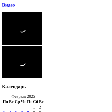
Видео
Календарь
Февраль 2025
Пн
Вт
Ср
Чт
Пт
Сб
Вс
1
2