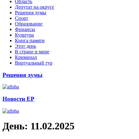
Область
Депутат на округе
Решения думы
Спорт
Образование
Финансы
Культура
Книга памяти
Этот день
В стране и мире
Криминал
Виртуальный тур
Решения думы
Новости ЕР
День:
11.02.2025