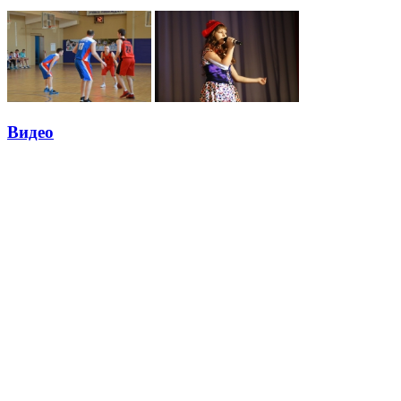
Видео