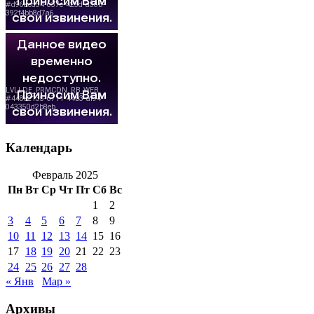
Календарь
Февраль 2025
Пн
Вт
Ср
Чт
Пт
Сб
Вс
1
2
3
4
5
6
7
8
9
10
11
12
13
14
15
16
17
18
19
20
21
22
23
24
25
26
27
28
« Янв
Мар »
Архивы