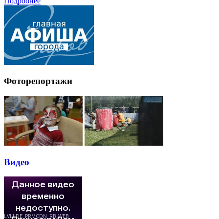
Подробнее
Фоторепортажи
Видео