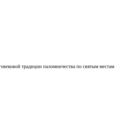
оговековой традиции паломничества по святым местам