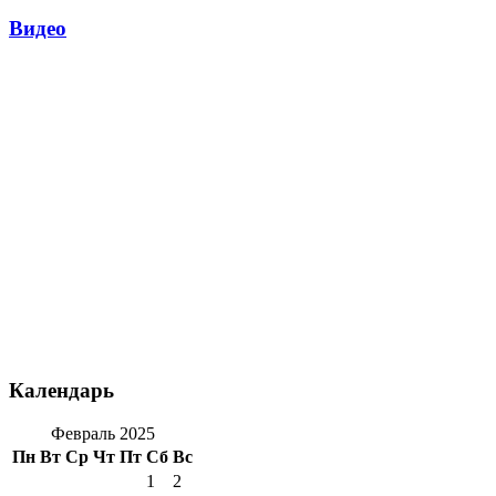
Видео
Календарь
Февраль 2025
Пн
Вт
Ср
Чт
Пт
Сб
Вс
1
2