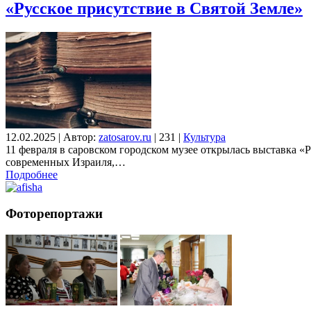
«Русское присутствие в Святой Земле»
12.02.2025
|
Автор:
zatosarov.ru
|
231
|
Культура
11 февраля в саровском городском музее открылась выставка 
современных Израиля,…
Подробнее
Фоторепортажи