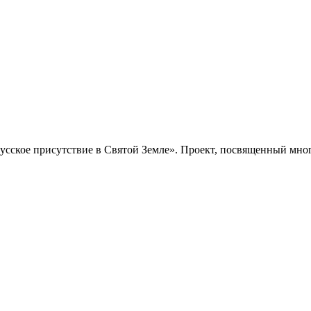
«Русское присутствие в Святой Земле». Проект, посвященный мн